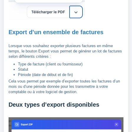
Export d’un ensemble de factures
Lorsque vous souhaitez exporter plusieurs factures en même
temps, le bouton Export vous permet de générer un lot de factures
selon différents critères :
Type de facture (client ou fournisseur)
Statut
Période (date de début et de fin)
Cela vous permet par exemple d’exporter toutes les factures d’un
mois ou d’une période donnée pour les transmettre à votre
comptable ou à votre logiciel de gestion.
Deux types d’export disponibles