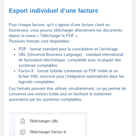
Export individuel d’une facture
Pour chaque facture, qu’il s’agisse d’une facture client ou
fournisseur, vous pouvez télécharger directement les documents
depuis le menu « Télécharger le PDF ».
Plusieurs formats sont disponibles :
PDF : format standard pour la consultation et l’archivage.
UBL (Universal Business Language) : standard international
de facturation électronique, compatible avec la plupart des
systèmes comptables.
Factur-X : format hybride combinant un PDF lisible et un
fichier XML structuré pour l’intégration automatisée dans les
logiciels comptables.
Ces formats peuvent être utilisés simultanément, ce qui permet de
conserver une version lisible tout en facilitant le traitement
automatisé par les systèmes comptables.