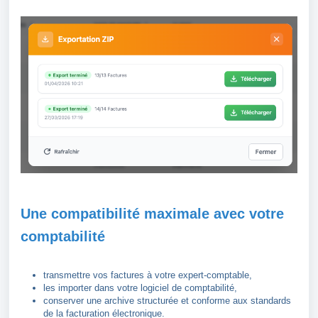
Une compatibilité maximale avec votre
comptabilité
transmettre vos factures à votre expert-comptable,
les importer dans votre logiciel de comptabilité,
conserver une archive structurée et conforme aux standards
de la facturation électronique.