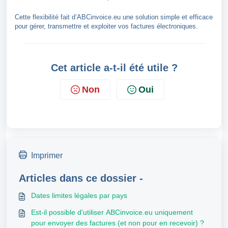
Cette flexibilité fait d’ABCinvoice.eu une solution simple et efficace
pour gérer, transmettre et exploiter vos factures électroniques.
Cet article a-t-il été utile ?
Non
Oui
Imprimer
Articles dans ce dossier -
Dates limites légales par pays
Est-il possible d'utiliser ABCinvoice.eu uniquement
pour envoyer des factures (et non pour en recevoir) ?