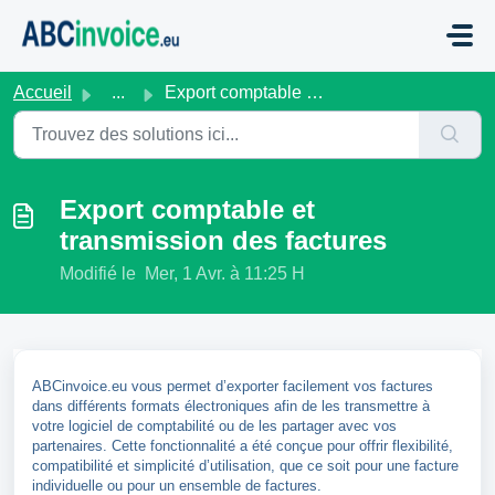
Passer au contenu principal
Accueil
...
Export comptable et transmission des factures
Export comptable et
transmission des factures
Modifié le Mer, 1 Avr. à 11:25 H
ABCinvoice.eu vous permet d’exporter facilement vos factures
dans différents formats électroniques afin de les transmettre à
votre logiciel de comptabilité ou de les partager avec vos
partenaires. Cette fonctionnalité a été conçue pour offrir flexibilité,
compatibilité et simplicité d’utilisation, que ce soit pour une facture
individuelle ou pour un ensemble de factures.