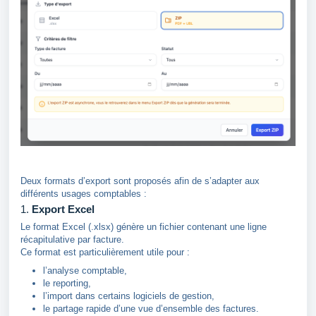
Deux formats d’export sont proposés afin de s’adapter aux
différents usages comptables :
1.
Export Excel
Le format Excel (.xlsx) génère un fichier contenant une ligne
récapitulative par facture.
Ce format est particulièrement utile pour :
l’analyse comptable,
le reporting,
l’import dans certains logiciels de gestion,
le partage rapide d’une vue d’ensemble des factures.