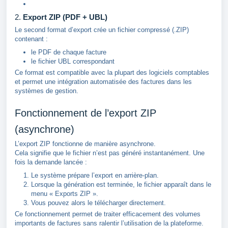
2.
Export ZIP (PDF + UBL)
Le second format d’export crée un fichier compressé (.ZIP)
contenant :
le PDF de chaque facture
le fichier UBL correspondant
Ce format est compatible avec la plupart des logiciels comptables
et permet une intégration automatisée des factures dans les
systèmes de gestion.
Fonctionnement de l’export ZIP
(asynchrone)
L’export ZIP fonctionne de manière asynchrone.
Cela signifie que le fichier n’est pas généré instantanément. Une
fois la demande lancée :
Le système prépare l’export en arrière-plan.
Lorsque la génération est terminée, le fichier apparaît dans le
menu « Exports ZIP ».
Vous pouvez alors le télécharger directement.
Ce fonctionnement permet de traiter efficacement des volumes
importants de factures sans ralentir l’utilisation de la plateforme.