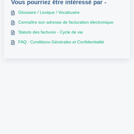
Vous pourriez être intéressé par -
Glossaire / Lexique / Vocabuaire
Connaître son adresse de facturation électronique
Statuts des factures - Cycle de vie
FAQ : Conditions Générales et Confidentialité