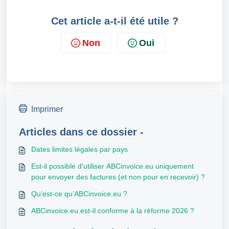
Cet article a-t-il été utile ?
Non
Oui
Imprimer
Articles dans ce dossier -
Dates limites légales par pays
Est-il possible d'utiliser ABCinvoice.eu uniquement
pour envoyer des factures (et non pour en recevoir) ?
Qu’est-ce qu’ABCinvoice.eu ?
ABCinvoice.eu est-il conforme à la réforme 2026 ?