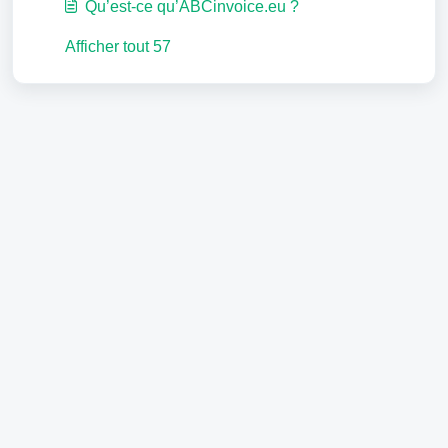
Qu’est-ce qu’ABCinvoice.eu ?
Afficher tout 57