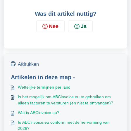
Was dit artikel nuttig?
Nee
Ja
Afdrukken
Artikelen in deze map -
Wettelijke termijnen per land
Is het mogelijk om ABCinvoice.eu te gebruiken om
alleen facturen te versturen (en niet te ontvangen)?
Wat is ABCinvoice.eu?
Is ABCinvoice.eu conform met de hervorming van
2026?