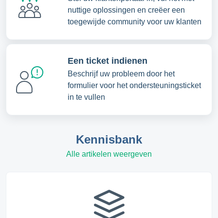
nuttige oplossingen en creëer een
toegewijde community voor uw klanten
Een ticket indienen
Beschrijf uw probleem door het
formulier voor het ondersteuningsticket
in te vullen
Kennisbank
Alle artikelen weergeven