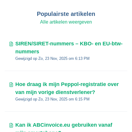
Populairste artikelen
Alle artikelen weergeven
SIREN/SIRET-nummers – KBO- en EU-btw-
nummers
Gewijzigd op Zo, 23 Nov, 2025 om 6:13 PM
Hoe draag ik mijn Peppol-registratie over
van mijn vorige dienstverlener?
Gewijzigd op Zo, 23 Nov, 2025 om 6:15 PM
Kan ik ABCinvoice.eu gebruiken vanaf