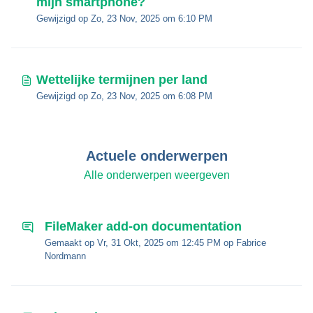
mijn smartphone?
Gewijzigd op Zo, 23 Nov, 2025 om 6:10 PM
Wettelijke termijnen per land
Gewijzigd op Zo, 23 Nov, 2025 om 6:08 PM
Actuele onderwerpen
Alle onderwerpen weergeven
FileMaker add-on documentation
Gemaakt op Vr, 31 Okt, 2025 om 12:45 PM op Fabrice
Nordmann