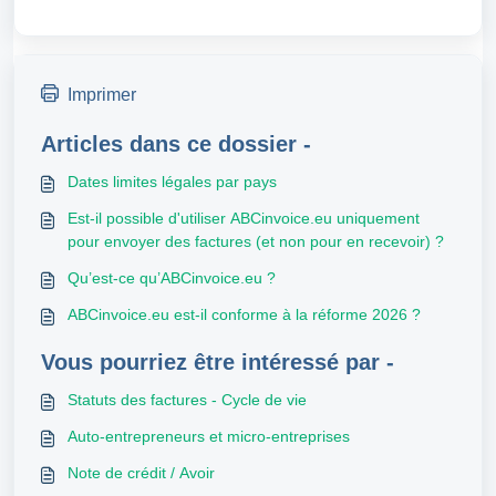
Imprimer
Articles dans ce dossier -
Dates limites légales par pays
Est-il possible d'utiliser ABCinvoice.eu uniquement
pour envoyer des factures (et non pour en recevoir) ?
Qu’est-ce qu’ABCinvoice.eu ?
ABCinvoice.eu est-il conforme à la réforme 2026 ?
Vous pourriez être intéressé par -
Statuts des factures - Cycle de vie
Auto-entrepreneurs et micro-entreprises
Note de crédit / Avoir