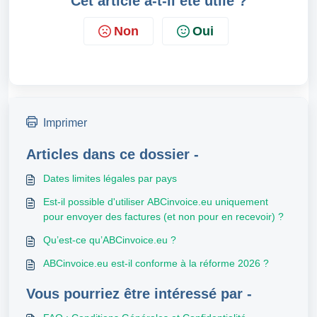
Cet article a-t-il été utile ?
Non
Oui
Imprimer
Articles dans ce dossier -
Dates limites légales par pays
Est-il possible d'utiliser ABCinvoice.eu uniquement
pour envoyer des factures (et non pour en recevoir) ?
Qu’est-ce qu’ABCinvoice.eu ?
ABCinvoice.eu est-il conforme à la réforme 2026 ?
Vous pourriez être intéressé par -