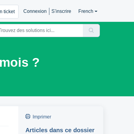
Connexion
S'inscrire
French
 ticket
 mois ?
Imprimer
Articles dans ce dossier