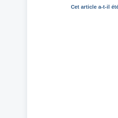
Cet article a-t-il ét