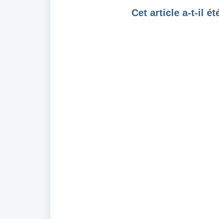
Cet article a-t-il ét