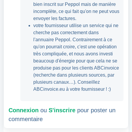
bien inscrit sur Peppol mais de manière
incomplète, ce qui fait qu'on ne peut vous
envoyer les factures.
votre fournisseur utilise un service qui ne
cherche pas correctement dans
l'annuaire Peppol. Contrairement à ce
qu'on pourrait croire, c'est une opération
très compliquée, et nous avons investi
beaucoup d'énergie pour que cela ne se
produise pas pour les clients ABCinvoice
(recherche dans plusieurs sources, par
plusieurs canaux…). Conseillez
ABCinvoice.eu à votre fournisseur ! :)
Connexion
ou
S'inscrire
pour poster un
commentaire