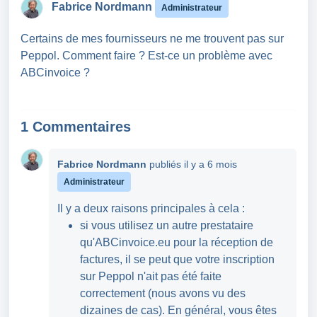
Fabrice Nordmann
Administrateur
Certains de mes fournisseurs ne me trouvent pas sur
Peppol. Comment faire ? Est-ce un problème avec
ABCinvoice ?
1 Commentaires
Fabrice Nordmann
publiés
il y a 6 mois
Administrateur
Il y a deux raisons principales à cela :
si vous utilisez un autre prestataire
qu'ABCinvoice.eu pour la réception de
factures, il se peut que votre inscription
sur Peppol n'ait pas été faite
correctement (nous avons vu des
dizaines de cas). En général, vous êtes