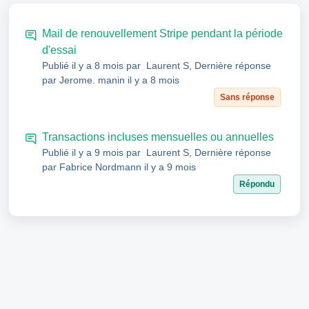
Mail de renouvellement Stripe pendant la période
d'essai
Publié
il y a 8 mois
par Laurent S, Dernière réponse
par Jerome. manin
il y a 8 mois
Sans réponse
Transactions incluses mensuelles ou annuelles
Publié
il y a 9 mois
par Laurent S, Dernière réponse
par Fabrice Nordmann
il y a 9 mois
Répondu